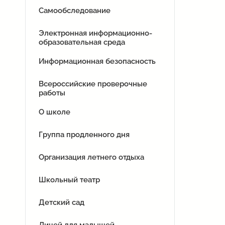
Самообследование
Электронная информационно-
образовательная среда
Информационная безопасность
Всероссийские проверочные
работы
О школе
Группа продленного дня
Организация летнего отдыха
Школьный театр
Детский сад
Лицей для малышей