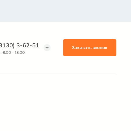
83130) 3-62-51
Заказать звонок
 8:00 - 18:00