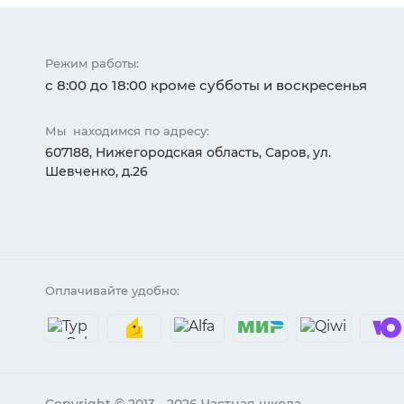
Режим работы:
с 8:00 до 18:00 кроме субботы и воскресенья
Мы находимся по адресу:
607188, Нижегородская область, Саров, ул.
Шевченко, д.26
Оплачивайте удобно: