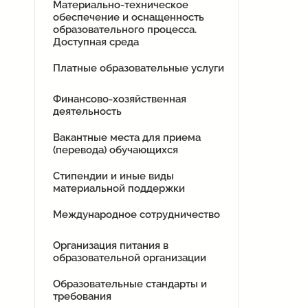
Материально-техническое
обеспечение и оснащенность
образовательного процесса.
Доступная среда
Платные образовательные услуги
Финансово-хозяйственная
деятельность
Вакантные места для приема
(перевода) обучающихся
Стипендии и иные виды
материальной поддержки
Международное сотрудничество
Организация питания в
образовательной организации
Образовательные стандарты и
требования