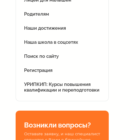
Родителям
Наши достижения
Наша школа в соцсетях
Поиск по сайту
Регистрация
УРИПКИП: Курсы повышения
квалификации и переподготовки
Возникли вопросы?
Оставьте заявку, и наш специалист
свяжется с Вами в ближайшее